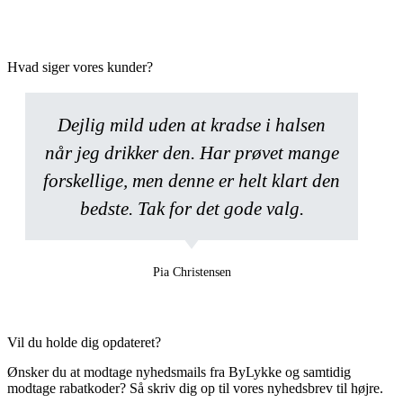
Hvad siger vores kunder?
Dejlig mild uden at kradse i halsen
når jeg drikker den. Har prøvet mange
forskellige, men denne er helt klart den
bedste. Tak for det gode valg.
Pia Christensen
Vil du holde dig opdateret?
Ønsker du at modtage nyhedsmails fra ByLykke og samtidig
modtage rabatkoder? Så skriv dig op til vores nyhedsbrev til højre.