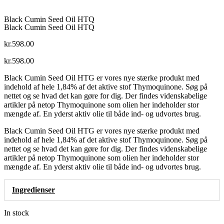
Black Cumin Seed Oil HTQ
Black Cumin Seed Oil HTQ
kr.
598.00
kr.
598.00
Black Cumin Seed Oil HTG er vores nye stærke produkt med
indehold af hele 1,84% af det aktive stof Thymoquinone. Søg på
nettet og se hvad det kan gøre for dig. Der findes videnskabelige
artikler på netop Thymoquinone som olien her indeholder stor
mængde af. En yderst aktiv olie til både ind- og udvortes brug.
Black Cumin Seed Oil HTG er vores nye stærke produkt med
indehold af hele 1,84% af det aktive stof Thymoquinone. Søg på
nettet og se hvad det kan gøre for dig. Der findes videnskabelige
artikler på netop Thymoquinone som olien her indeholder stor
mængde af. En yderst aktiv olie til både ind- og udvortes brug.
Ingredienser
In stock