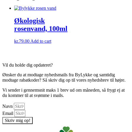
Økologisk
rosenvand, 100ml
kr.
79.00
Add to cart
Vil du holde dig opdateret?
Ønsker du at modtage nyhedsmails fra ByLykke og samtidig
modtage rabatkoder? Så skriv dig op til vores nyhedsbrev til højre.
Vi sender i gennemsnit maks 1 brev ud om måneden, så frygt ej at
du kommer til at svømme i mails.
Navn
Email
Skriv mig op!