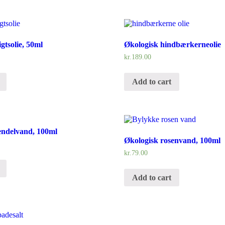
gtsolie, 50ml
Økologisk hindbærkerneolie
kr.
189.00
Add to cart
endelvand, 100ml
Økologisk rosenvand, 100ml
kr.
79.00
Add to cart