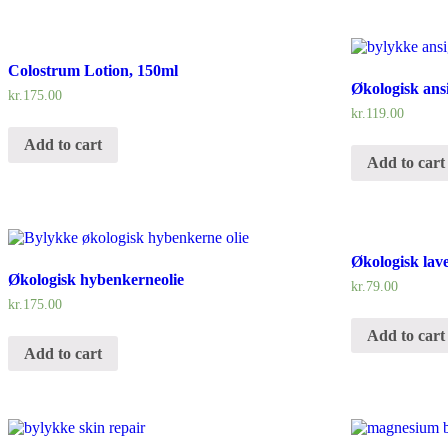
Colostrum Lotion, 150ml
Økologisk ansi
kr.
175.00
kr.
119.00
Add to cart
Add to cart
Økologisk lav
Økologisk hybenkerneolie
kr.
79.00
kr.
175.00
Add to cart
Add to cart