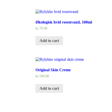
Økologisk hvid rosenvand, 100ml
kr.
79.00
Add to cart
Original Skin Creme
kr.
190.00
Add to cart