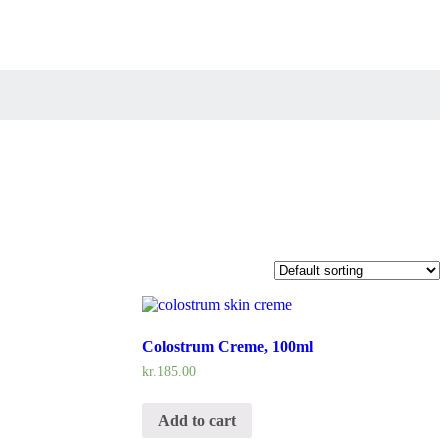
Colostrum Creme, 100ml
kr.
185.00
Add to cart